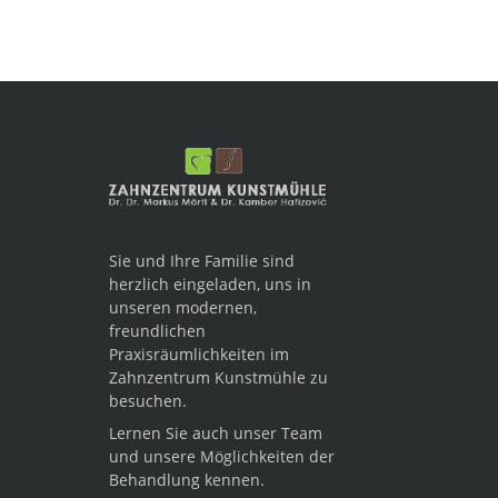
Sie und Ihre Familie sind
herzlich eingeladen, uns in
unseren modernen,
freundlichen
Praxisräumlichkeiten im
Zahnzentrum Kunstmühle zu
besuchen.
Lernen Sie auch unser Team
und unsere Möglichkeiten der
Behandlung kennen.