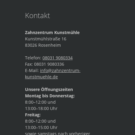
Kontakt
Zahnzentrum Kunstmühle
Kunstmühlstraße 16
83026
Rosenheim
Telefon:
08031 9080334
Fax:
08031 9080336
E-Mail:
info@zahnzentrum-
kunstmuehle.de
Unsere Öffnungszeiten
Montag bis Donnerstag:
8:00–12:00 und
13:00–18:00 Uhr
Freitag:
8:00–12:00 und
13:00–15:00 Uhr
sowie samstags nach vorheriger