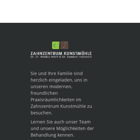
Sie und Ihre Familie sind
herzlich eingeladen, uns in
unseren modernen,
freundlichen
Praxisräumlichkeiten im
Zahnzentrum Kunstmühle zu
besuchen.
Lernen Sie auch unser Team
und unsere Möglichkeiten der
Behandlung kennen.