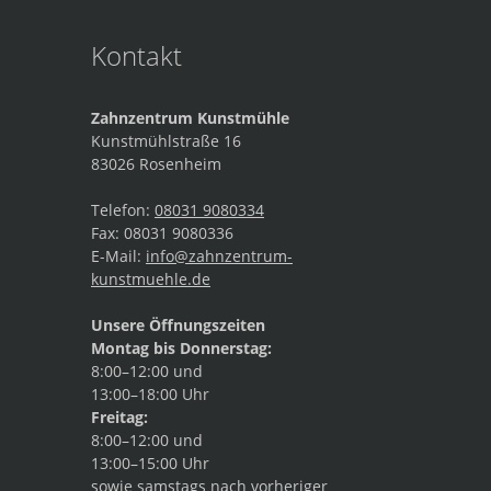
Kontakt
Zahnzentrum Kunstmühle
Kunstmühlstraße 16
83026
Rosenheim
Telefon:
08031 9080334
Fax:
08031 9080336
E-Mail:
info@zahnzentrum-
kunstmuehle.de
Unsere Öffnungszeiten
Montag bis Donnerstag:
8:00–12:00 und
13:00–18:00 Uhr
Freitag:
8:00–12:00 und
13:00–15:00 Uhr
sowie samstags nach vorheriger