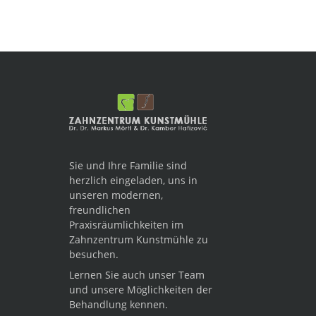
Sie und Ihre Familie sind
herzlich eingeladen, uns in
unseren modernen,
freundlichen
Praxisräumlichkeiten im
Zahnzentrum Kunstmühle zu
besuchen.
Lernen Sie auch unser Team
und unsere Möglichkeiten der
Behandlung kennen.