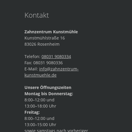
Kontakt
Zahnzentrum Kunstmühle
Kunstmühlstraße 16
83026
Rosenheim
Telefon:
08031 9080334
Fax:
08031 9080336
E-Mail:
info@zahnzentrum-
kunstmuehle.de
Unsere Öffnungszeiten
Montag bis Donnerstag:
8:00–12:00 und
13:00–18:00 Uhr
Freitag:
8:00–12:00 und
13:00–15:00 Uhr
sowie samstags nach vorheriger